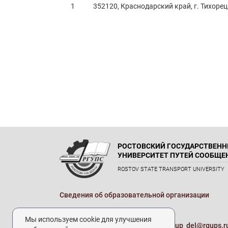
1
352120, Краснодарский край, г. Тихорец
РОСТОВСКИЙ ГОСУДАРСТВЕН
УНИВЕРСИТЕТ ПУТЕЙ СООБЩЕ
ROSTOV STATE TRANSPORT UNIVERSITY
Сведения об образовательной организации
Реквизиты
Мы используем cookie для улучшения
Электронная почта университета:
up_del@rgups.r