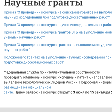
Научные гранты
Приказ "О проведении конкурса на соискание грантов на выпол
научных исследований лри подготовке диссертационных работ"
Приказ "О проведении конкурса научно-исследовательских работ
Приказ "О проведении конкурса грантов ВТБ на выполнение мо
учеными научных работ"
Приказ "О проведении конкурса грантов на выполнение студенч
научных работ"
Положение "о грантах на выполнение научных исследований при
подготовке диссертационных работ"
Федеральная служба по интеллектуальной собственности
проводит V юбилейный конкурс «Успешный патент», направленн
выявление технологических лидеров России. Подробная инфор
размещена на официальном
сайте
. Прием заявок на конкурс открыт с
3 июня по 15 сентября 