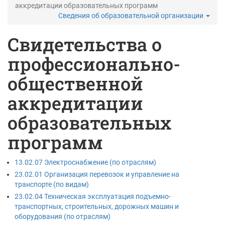
аккредитации образовательных программ
Сведения об образовательной организации
Свидетельства о
профессионально-
общественной
аккредитации
образовательных
программ
13.02.07 Электроснабжение (по отраслям)
23.02.01 Организация перевозок и управление на
транспорте (по видам)
23.02.04 Техническая эксплуатация подъемно-
транспортных, строительных, дорожных машин и
оборудования (по отраслям)