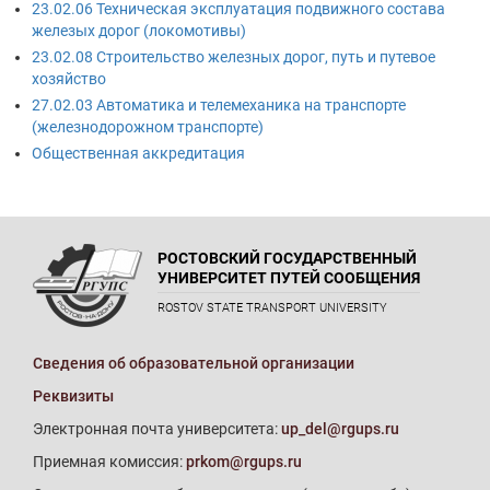
23.02.06 Техническая эксплуатация подвижного состава
железых дорог (локомотивы)
23.02.08 Строительство железных дорог, путь и путевое
хозяйство
27.02.03 Автоматика и телемеханика на транспорте
(железнодорожном транспорте)
Общественная аккредитация
РОСТОВСКИЙ ГОСУДАРСТВЕННЫЙ
УНИВЕРСИТЕТ ПУТЕЙ СООБЩЕНИЯ
ROSTOV STATE TRANSPORT UNIVERSITY
Сведения об образовательной организации
Реквизиты
Электронная почта университета:
up_del@rgups.ru
Приемная комиссия:
prkom@rgups.ru