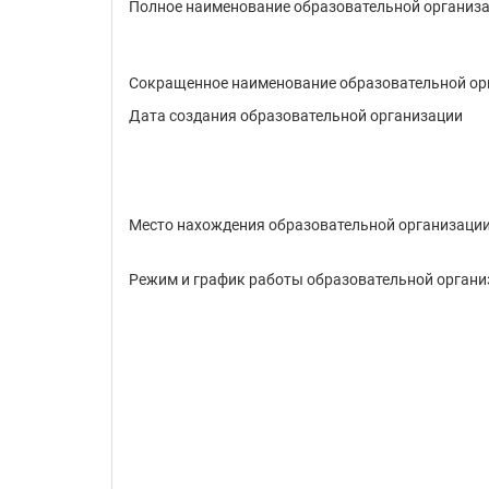
Полное наименование образовательной организ
Сокращенное наименование образовательной ор
Дата создания образовательной организации
Место нахождения образовательной организаци
Режим и график работы образовательной органи