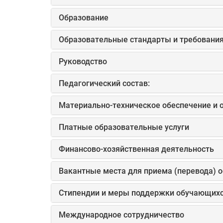
Образование
Образовательные стандарты и требовани
Руководство
Педагогический состав:
Материально-техническое обеспечение и 
Платные образовательные услуги
Финансово-хозяйственная деятельность
Вакантные места для приема (перевода) 
Стипендии и меры поддержки обучающих
Международное сотрудничество