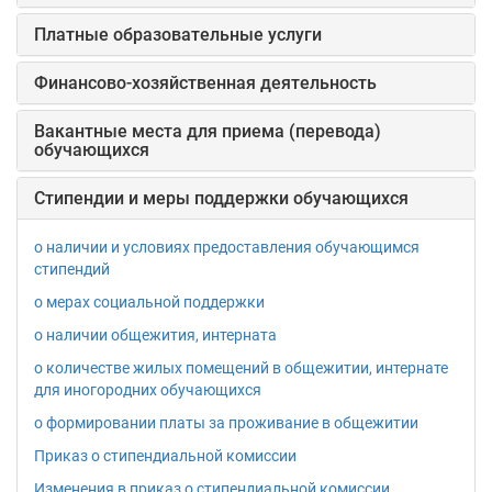
Платные образовательные услуги
Финансово-хозяйственная деятельность
Вакантные места для приема (перевода)
обучающихся
Стипендии и меры поддержки обучающихся
о наличии и условиях предоставления обучающимся
стипендий
о мерах социальной поддержки
о наличии общежития, интерната
о количестве жилых помещений в общежитии, интернате
для иногородних обучающихся
о формировании платы за проживание в общежитии
Приказ о стипендиальной комиссии
Изменения в приказ о стипендиальной комиссии