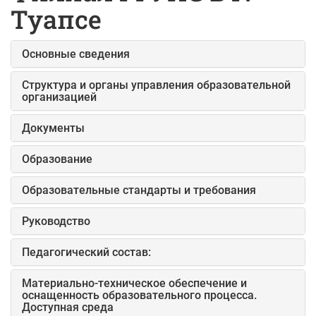
Туапсе
Основные сведения
Структура и органы управления образовательной
организацией
Документы
Образование
Образовательные стандарты и требования
Руководство
Педагогический состав:
Материально-техническое обеспечение и
оснащенность образовательного процесса.
Доступная среда