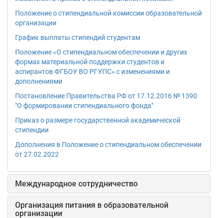
Положение о стипендиальной комиссии образовательной
организации
График выплаты стипендий студентам
Положение «О стипендиальном обеспечении и других
формах материальной поддержки студентов и
аспирантов ФГБОУ ВО РГУПС» c изменениями и
дополнениями
Постановление Правительства РФ от 17.12.2016 № 1390
"О формировании стипендиального фонда"
Приказ о размере государственной академической
стипендии
Дополнения в Положение о стипендиальном обеспечении
от 27.02.2022
Международное сотрудничество
Организация питания в образовательной
организации