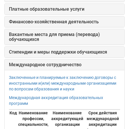
Платные образовательные услуги
Финансово-хозяйственная деятельность
Вакантные места для приема (перевода)
обучающихся
Стипендии и меры поддержки обучающихся
Международное сотрудничество
Заключенные и планируемые к заключению договоры с
иностранными и(или) международными организациями
по вопросам образования и науки
Международная аккредитация образовательных
программ
Код
Наименование
Наименование
Срок действия
профессии,
аккредитующей
международной
специальности,
организации
аккредитации