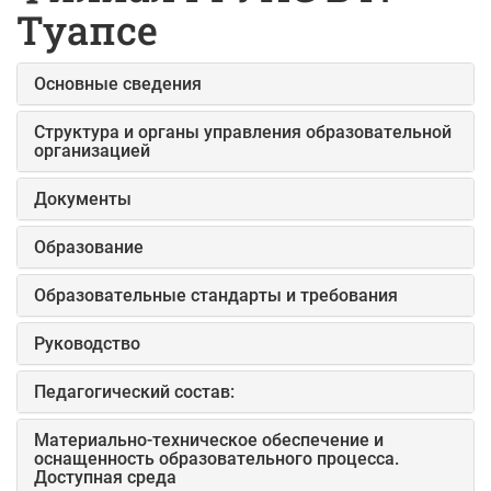
Туапсе
Основные сведения
Структура и органы управления образовательной
организацией
Документы
Образование
Образовательные стандарты и требования
Руководство
Педагогический состав:
Материально-техническое обеспечение и
оснащенность образовательного процесса.
Доступная среда