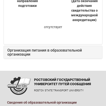
направления
(дата окончания
подготовки
действия
свидетельства о
международной
аккредитации)
отсутствует
Организация питания в образовательной
организации
РОСТОВСКИЙ ГОСУДАРСТВЕННЫЙ
УНИВЕРСИТЕТ ПУТЕЙ СООБЩЕНИЯ
ROSTOV STATE TRANSPORT UNIVERSITY
Сведения об образовательной организации