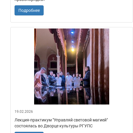
Подробнее
19.02.2026
Лекция-практикум "Управляй световой магией"
состоялась во Дворце культуры РГУПС