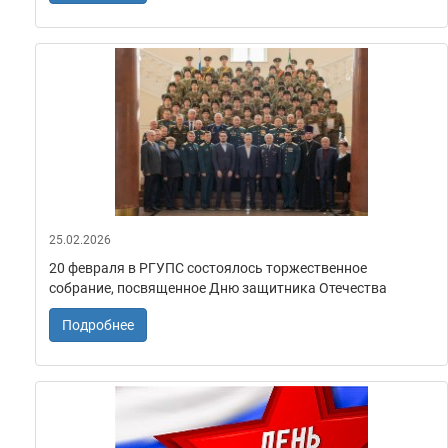
25.02.2026
20 февраля в РГУПС состоялось торжественное
собрание, посвященное Дню защитника Отечества
Подробнее