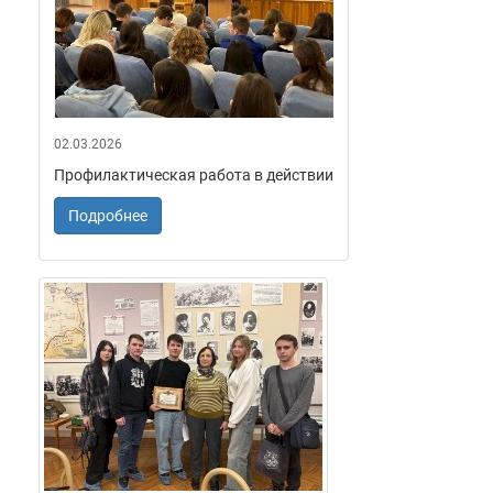
02.03.2026
Профилактическая работа в действии
Подробнее