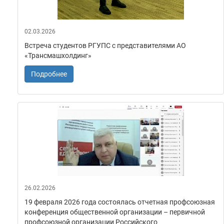
02.03.2026
Встреча студентов РГУПС с представителями АО
«Трансмашхолдинг»
Подробнее
26.02.2026
19 февраля 2026 года состоялась отчетная профсоюзная
конференция общественной организации – первичной
профсоюзной организации Российского