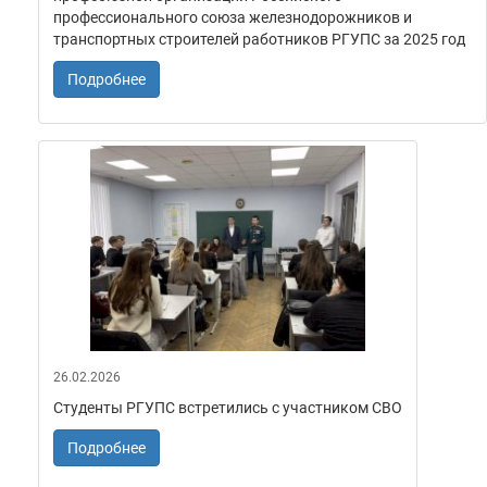
профессионального союза железнодорожников и
транспортных строителей работников РГУПС за 2025 год
Подробнее
26.02.2026
Студенты РГУПС встретились с участником СВО
Подробнее