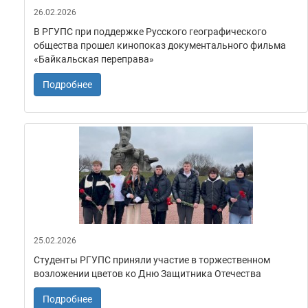
26.02.2026
В РГУПС при поддержке Русского географического
общества прошел кинопоказ документального фильма
«Байкальская переправа»
Подробнее
25.02.2026
Студенты РГУПС приняли участие в торжественном
возложении цветов ко Дню Защитника Отечества
Подробнее