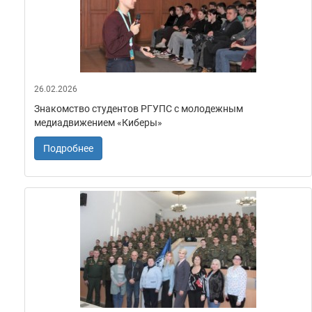
26.02.2026
Знакомство студентов РГУПС с молодежным
медиадвижением «Киберы»
Подробнее