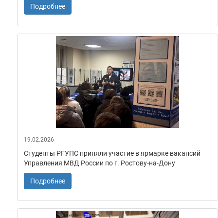
Подробнее
19.02.2026
Студенты РГУПС приняли участие в ярмарке вакансий
Управления МВД России по г. Ростову-на-Дону
Подробнее