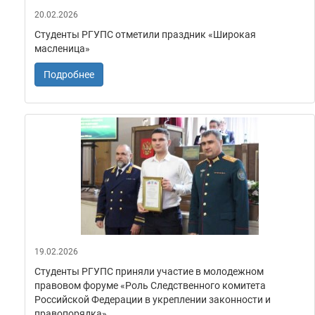
20.02.2026
Студенты РГУПС отметили праздник «Широкая
масленица»
Подробнее
19.02.2026
Студенты РГУПС приняли участие в молодежном
правовом форуме «Роль Следственного комитета
Российской Федерации в укреплении законности и
правопорядка»