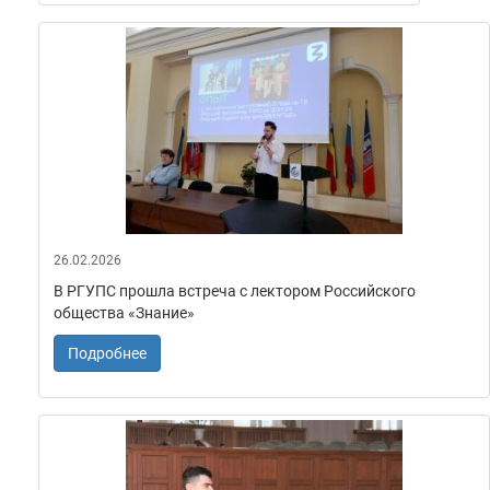
26.02.2026
В РГУПС прошла встреча с лектором Российского
общества «Знание»
Подробнее