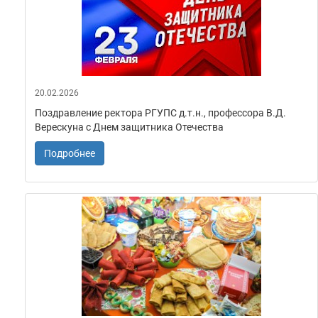
20.02.2026
Поздравление ректора РГУПС д.т.н., профессора В.Д.
Верескуна с Днем защитника Отечества
Подробнее