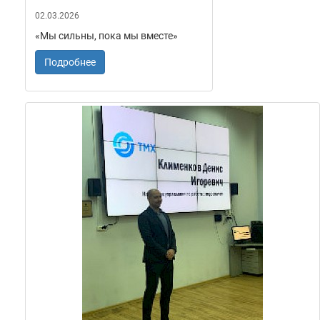
02.03.2026
«Мы сильны, пока мы вместе»
Подробнее