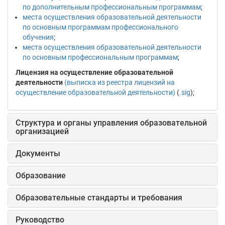
по дополнительным профессиональным программам
;
места осуществления образовательной деятельности
по основным программам профессионального
обучения
;
места осуществления образовательной деятельности
по основным профессиональным программам
;
Лицензия на осуществление образовательной
деятельности
(выписка из реестра лицензий на
осуществление образовательной деятельности)
(
.sig
);
Структура и органы управления образовательной
организацией
Документы
Образование
Образовательные стандарты и требования
Руководство