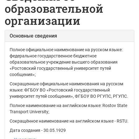
образовательной
организации
Основные сведения
Полное официальное наименование на русском языке:
федеральное государственное бюджетное
образовательное учреждение высшего образования
«Ростовский государственный университет путей
сообщения»
;
Сокращенные официальные наименования на русском
языке:
ФГБОУ ВО «Ростовский государственный
университет путей сообщения», ФГБОУ ВО РГУПС, РГУПС.
Полное наименование на английском языке: Rostov State
Transport University;
Сокращённое наименование на английском языке - RSTU.
Дата создания - 30.05.1929