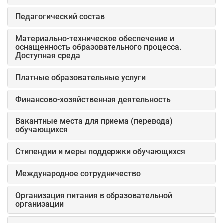
Педагогический состав
Материально-техническое обеспечение и
оснащенность образовательного процесса.
Доступная среда
Платные образовательные услуги
Финансово-хозяйственная деятельность
Вакантные места для приема (перевода)
обучающихся
Стипендии и меры поддержки обучающихся
Международное сотрудничество
Организация питания в образовательной
организации