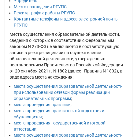
Учредитель
Место нахождения РГУПС
Режим, график работы РГУПС
Контактные телефоны и адреса электронной почты
РГУПС
Места осуществления образовательной деятельности,
сведения о которых в соответствии с Федеральным
законом N 273-ФЗ не включаются в соответствующую
запись в реестре лицензий на осуществление
образовательной деятельности, утвержденных
постановлением Правительства Российской Федерации
от 20 октября 2021 г. N 1802 (далее - Правила N 1802), в
виде адреса места нахождения:
места осуществления образовательной деятельности
при использовании сетевой формы реализации
образовательных программ
;
места проведения практики
;
места проведения практической подготовки
обучающихся
;
места проведения государственной итоговой
аттестации
;
места осуществления образовательной деятельности