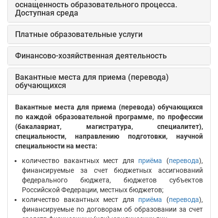
оснащенность образовательного процесса.
Доступная среда
Платные образовательные услуги
Финансово-хозяйственная деятельность
Вакантные места для приема (перевода)
обучающихся
Вакантные места для приема (перевода) обучающихся
по каждой образовательной программе, по профессии
(бакалавриат, магистратура, специалитет),
специальности, направлению подготовки, научной
специальности на места:
количество вакантных мест для
приёма
(
перевода
),
финансируемые за счет бюджетных ассигнований
федерального бюджета, бюджетов субъектов
Российской Федерации, местных бюджетов;
количество вакантных мест для
приёма
(
перевода
),
финансируемые по договорам об образовании за счет