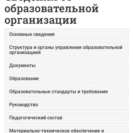
образовательной
организации
Основные сведения
Структура и органы управления образовательной
организацией
Документы
Образование
Образовательные стандарты и требования
Руководство
Педагогический состав
Материально-техническое обеспечение и