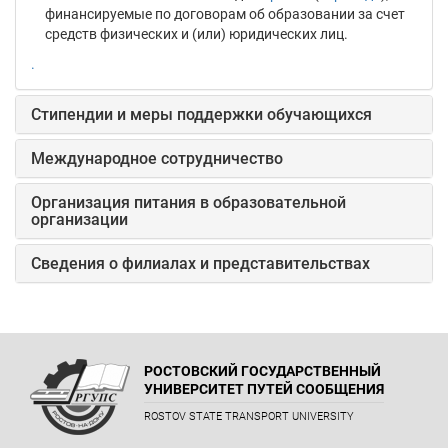
финансируемые по договорам об образовании за счет
средств физических и (или) юридических лиц.
.
Стипендии и меры поддержки обучающихся
Международное сотрудничество
Организация питания в образовательной
организации
Сведения о филиалах и представительствах
РОСТОВСКИЙ ГОСУДАРСТВЕННЫЙ
УНИВЕРСИТЕТ ПУТЕЙ СООБЩЕНИЯ
ROSTOV STATE TRANSPORT UNIVERSITY