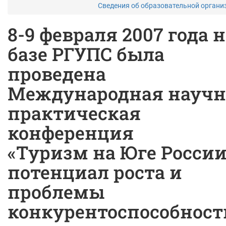
Сведения об образовательной орган
8-9 февраля 2007 года 
базе РГУПС была
проведена
Международная научн
практическая
конференция
«Туризм на Юге России
потенциал роста и
проблемы
конкурентоспособности