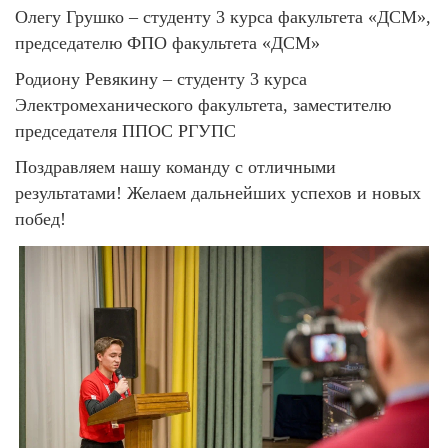
Олегу Грушко – студенту 3 курса факультета «ДСМ»,
председателю ФПО факультета «ДСМ»
Родиону Ревякину – студенту 3 курса
Электромеханического факультета, заместителю
председателя ППОС РГУПС
Поздравляем нашу команду с отличными
результатами! Желаем дальнейших успехов и новых
побед!