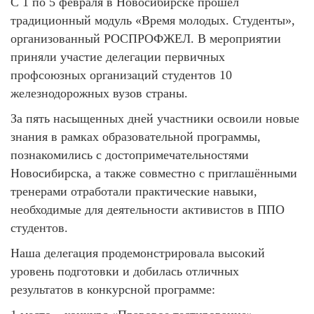
С 1 по 5 февраля в Новосибирске прошёл
традиционный модуль «Время молодых. Студенты»,
организованный РОСПРОФЖЕЛ. В мероприятии
приняли участие делегации первичных
профсоюзных организаций студентов 10
железнодорожных вузов страны.
За пять насыщенных дней участники освоили новые
знания в рамках образовательной программы,
познакомились с достопримечательностями
Новосибирска, а также совместно с приглашёнными
тренерами отработали практические навыки,
необходимые для деятельности активистов в ППО
студентов.
Наша делегация продемонстрировала высокий
уровень подготовки и добилась отличных
результатов в конкурсной программе: