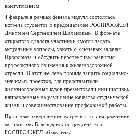
выступлением!
4 февраля в рамках финала модуля состоялась
встреча студентов с председателем РОСПРОФЖЕЛ
Дмитрием Сергеевичем Шахановым. В формате
открытого диалога участники смогли задать
актуальные вопросы, узнать о ключевых задачах
Профсоюза и обсудить перспективы развития
профсоюзного движения в железнодорожной
отрасли. В этот же день прошла защита социально-
значимых проектов, где представители
железнодорожных вузов презентовали инициативы,
направленные на улучшение качества студенческой
жизни и совершенствование профсоюзной работы.
Приятным завершением встречи стало награждение
активистов. Благодарность председателя
РОСПРОФЖЕЛ объявлена: