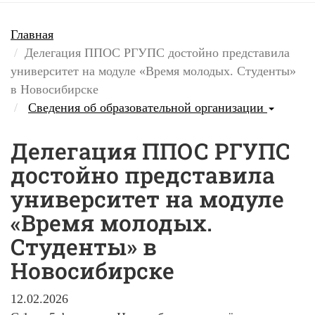
Главная
Делегация ППОС РГУПС достойно представила
университет на модуле «Время молодых. Студенты»
в Новосибирске
Сведения об образовательной организации
Делегация ППОС РГУПС
достойно представила
университет на модуле
«Время молодых.
Студенты» в
Новосибирске
12.02.2026