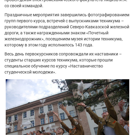
со своей командой.
Праздничные мероприятия завершились фотографированием
групп первого курса, встречей с выпускниками техникума –
руководителями подразделений Северо-Кавказской железной
дороги, а также награжденными знаком «Почетный
железнодорожник», посещением музея истории техникума,
которому в этом году исполнилось 143 года.
Весь день первокурсников сопровождали их наставники –
студенты старших курсов техникума, которые прошли
специальное обучение по курсу «Наставничество
студенческой молодежи».