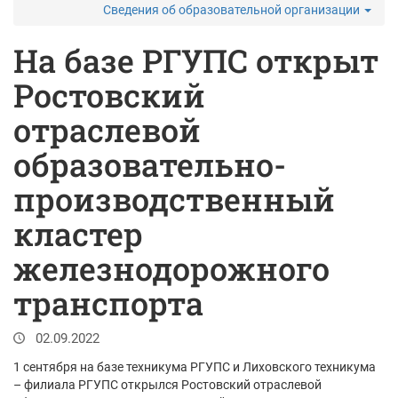
Сведения об образовательной организации
На базе РГУПС открыт
Ростовский
отраслевой
образовательно-
производственный
кластер
железнодорожного
транспорта
02.09.2022
1 сентября на базе техникума РГУПС и Лиховского техникума
– филиала РГУПС открылся Ростовский отраслевой