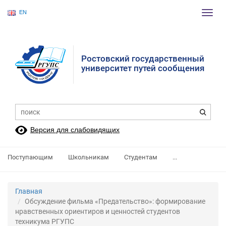
EN
Пере
нави
Ростовский государственный
университет путей сообщения
Версия для слабовидящих
Поступающим
Школьникам
Студентам
...
Главная
Обсуждение фильма «Предательство»: формирование
нравственных ориентиров и ценностей студентов
техникума РГУПС