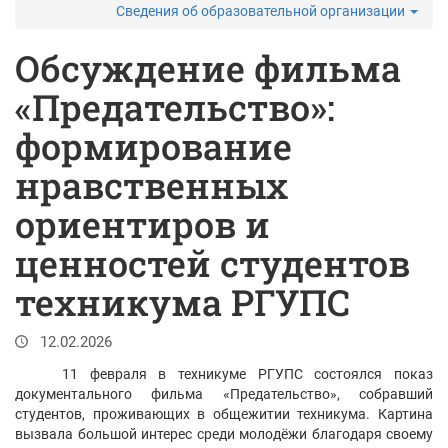
Сведения об образовательной организации
Обсуждение фильма
«Предательство»:
формирование
нравственных
ориентиров и
ценностей студентов
техникума РГУПС
12.02.2026
11 февраля в техникуме РГУПС состоялся показ
документального фильма «Предательство», собравший
студентов, проживающих в общежитии техникума. Картина
вызвала большой интерес среди молодёжи благодаря своему