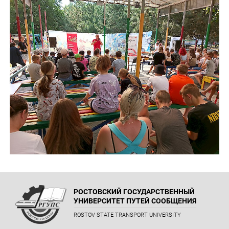
РОСТОВСКИЙ ГОСУДАРСТВЕННЫЙ
УНИВЕРСИТЕТ ПУТЕЙ СООБЩЕНИЯ
ROSTOV STATE TRANSPORT UNIVERSITY