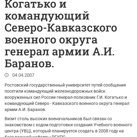
Когатько и
командующий
Северо-Кавказского
военного округа
генерал армии А.И.
Баранов.
04.04.2007
Ростовский государственный университет путей сообщения
посетили командующий железнодорожных войск
вооруженных сил России генерал-полковник Г.И. Когатько и
командующий Северо - Кавказского военного округа генерал
армии А.И. Баранов.
Визит столь высоких военачальников был связан со
знакомством с ходом подготовки создания Учебного военного
центра (УВЦ), который планируется создать в 2008 году на