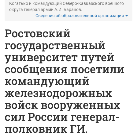
Когатько и командующий Северо-Кавказского военного
округа генерал армии А.И. Баранов.
Сведения об образовательной организации
Ростовский
государственный
университет путей
сообщения посетили
командующий
железнодорожных
войск вооруженных
сил России генерал-
полковник ГИ.