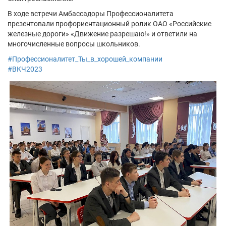
В ходе встречи Амбассадоры Профессионалитета
презентовали профориентационный ролик ОАО «Российские
железные дороги» «Движение разрешаю!» и ответили на
многочисленные вопросы школьников.
#Профессионалитет_Ты_в_хорошей_компании
#ВКЧ2023