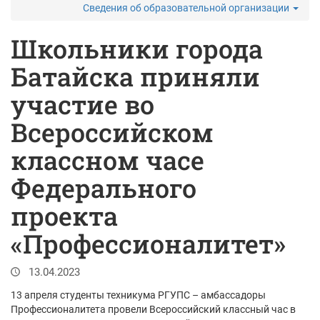
Сведения об образовательной организации
Школьники города
Батайска приняли
участие во
Всероссийском
классном часе
Федерального
проекта
«Профессионалитет»
13.04.2023
13 апреля студенты техникума РГУПС – амбассадоры
Профессионалитета провели Всероссийский классный час в