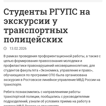
Студенты РГУПС на
экскурсии у
транспортных
полицейских
13.02.2026
В рамках проведения профориентационной работы, а также с
целью формирования правосознания молодежи и
профилактики правонарушений несовершеннолетних, для
студентов факультета «Экономика, управление и право»,
обучающихся по программе СПО была организована
экскурсия в Ростовское линейное управление МВД России на
транспорте.
Ребята познакомились с направлениями работы
транспортной полиции, пообщались с руководителями
подразделений, узнали об условиях приема на работу в