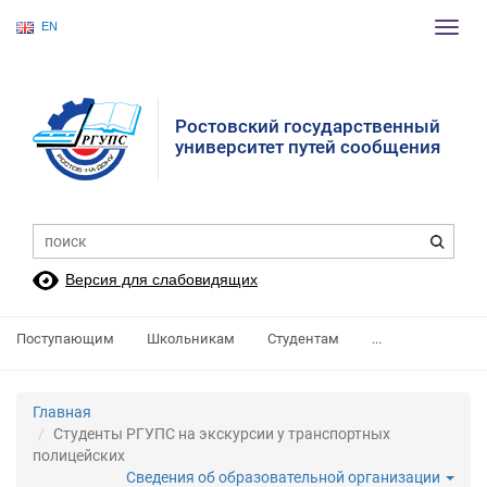
EN
Пере
нави
Ростовский государственный
университет путей сообщения
Версия для слабовидящих
Поступающим
Школьникам
Студентам
...
Главная
Студенты РГУПС на экскурсии у транспортных
полицейских
Сведения об образовательной организации