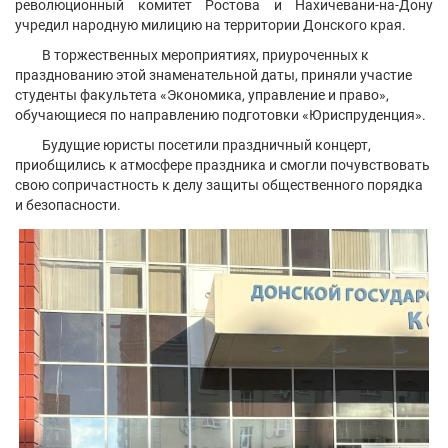
революционный комитет Ростова и Нахичевани-на-Дону
учредил народную милицию на территории Донского края.
В торжественных мероприятиях, приуроченных к
празднованию этой знаменательной даты, приняли участие
студенты факультета «Экономика, управление и право»,
обучающиеся по направлению подготовки «Юриспруденция».
Будущие юристы посетили праздничный концерт,
приобщились к атмосфере праздника и смогли почувствовать
свою сопричастность к делу защиты общественного порядка
и безопасности.