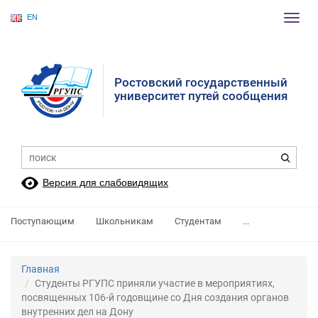
EN
Пере
нави
Ростовский государственный
университет путей сообщения
Версия для слабовидящих
Поступающим
Школьникам
Студентам
...
Главная
Студенты РГУПС приняли участие в мероприятиях,
посвященных 106-й годовщине со Дня создания органов
внутренних дел на Дону