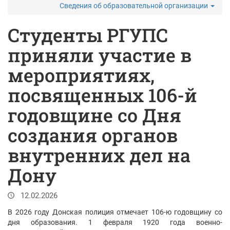
Сведения об образовательной организации
Студенты РГУПС
приняли участие в
мероприятиях,
посвященных 106-й
годовщине со Дня
создания органов
внутренних дел на
Дону
12.02.2026
В 2026 году Донская полиция отмечает 106-ю годовщину со
дня образования. 1 февраля 1920 года военно-