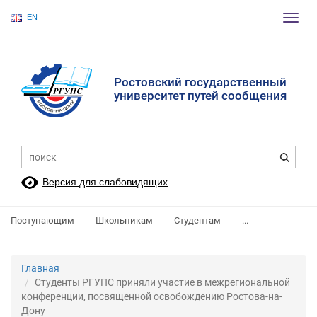
EN
Пере
нави
Ростовский государственный
университет путей сообщения
Версия для слабовидящих
Поступающим
Школьникам
Студентам
...
Главная
Студенты РГУПС приняли участие в межрегиональной
конференции, посвященной освобождению Ростова-на-
Дону