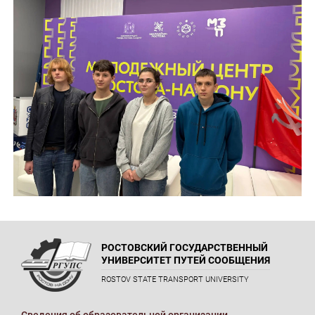
РОСТОВСКИЙ ГОСУДАРСТВЕННЫЙ
УНИВЕРСИТЕТ ПУТЕЙ СООБЩЕНИЯ
ROSTOV STATE TRANSPORT UNIVERSITY
Сведения об образовательной организации