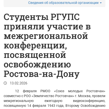
Сведения об образовательной организации
Студенты РГУПС
приняли участие в
межрегиональной
конференции,
посвященной
освобождению
Ростова-на-Дону
13.02.2026
12 февраля РМОО «Союз молодых Ростовчан»
совместно с РОО «Землячество Ростовчан» г. Москва, провели
межрегиональную ежегодную видеоконференцию,
посвященную 14 февраля 1943 года, Второму Освобождению