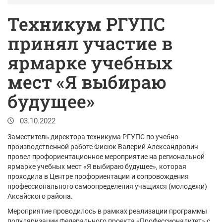
Техникум РГУПС
принял участие в
ярмарке учебных
мест «Я выбираю
будущее»
03.10.2022
Заместитель директора техникума РГУПС по учебно-
производственной работе Фисюк Валерий Александрович
провел профориентационное мероприятие на региональной
ярмарке учебных мест «Я выбираю будущее», которая
проходила в Центре профориентации и сопровождения
профессионального самоопределения учащихся (молодежи)
Аксайского района.
Мероприятие проводилось в рамках реализации программы
популяризации Федерального проекта «Профессионалитет» с