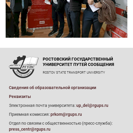
РОСТОВСКИЙ ГОСУДАРСТВЕННЫЙ
УНИВЕРСИТЕТ ПУТЕЙ СООБЩЕНИЯ
ROSTOV STATE TRANSPORT UNIVERSITY
Сведения об образовательной организации
Реквизиты
Электронная почта университета:
up_del@rgups.ru
Приемная комиссия:
prkom@rgups.ru
Отдел по связям с общественностью (пресс-служба):
press_centr@rgups.ru