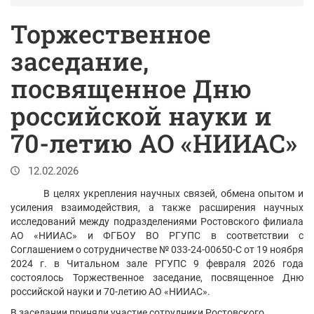
Торжественное
заседание,
посвященное Дню
российской науки и
70-летию АО «НИИАС»
12.02.2026
В целях укрепления научных связей, обмена опытом и
усиления взаимодействия, а также расширения научных
исследований между подразделениями Ростовского филиала
АО «НИИАС» и ФГБОУ ВО РГУПС в соответствии с
Соглашением о сотрудничестве № 033-24-00650-С от 19 ноября
2024 г. в Читальном зале РГУПС 9 февраля 2026 года
состоялось Торжественное заседание, посвященное Дню
российской науки и 70-летию АО «НИИАС».
В заседании приняли участие сотрудники Ростовского