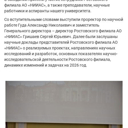
филиала АО «НИИАС», а также преподаватели, научные
работники и аспиранты нашего университета.
Со вступительными словами выступили проректор по научной
работе Гуда Александр Николаевич и заместитель
Генерального директора – директор Ростовского филиала АО
«НИИАС» Гришаев Сергей Юрьевич. Далее были заслушаны
научные доклады представителей Ростовского филиала АО
«НИИАС» о реализуемых проектах, направлениях научных
исследований и разработок, основных показателях научно-
исследовательской деятельности Ростовского филиала,
динамике изменений и задачах на 2026 год.