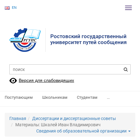
EN
Пере
нави
Ростовский государственный
университет путей сообщения
Версия для слабовидящих
Поступающим
Школьникам
Студентам
...
Главная
Диссертации и диссертационные советы
Материалы: Шкалей Иван Владимирович
Сведения об образовательной организации