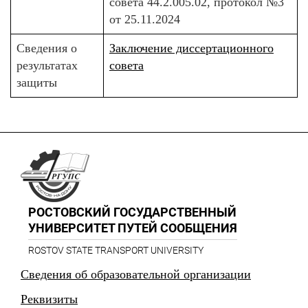
совета 44.2.005.02, протокол №3
от 25.11.2024
Сведения о
Заключение диссертационного
результатах
совета
защиты
РОСТОВСКИЙ ГОСУДАРСТВЕННЫЙ
УНИВЕРСИТЕТ ПУТЕЙ СООБЩЕНИЯ
ROSTOV STATE TRANSPORT UNIVERSITY
Сведения об образовательной организации
Реквизиты