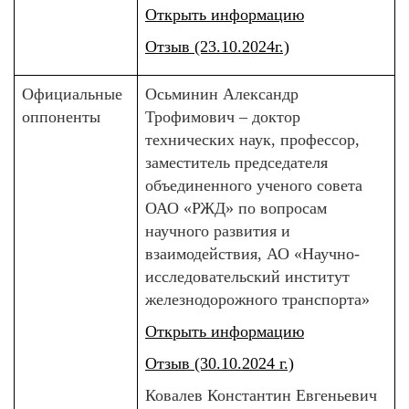
Открыть информацию
Отзыв (23.10.2024г.)
Официальные
Осьминин Александр
оппоненты
Трофимович – доктор
технических наук, профессор,
заместитель председателя
объединенного ученого совета
ОАО «РЖД» по вопросам
научного развития и
взаимодействия, АО «Научно-
исследовательский институт
железнодорожного транспорта»
Открыть информацию
Отзыв (30.10.2024 г.)
Ковалев Константин Евгеньевич