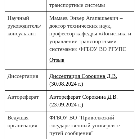
транспортные системы
Научный
Мамаев Энвер Агапашаевич –
руководитель/
доктор технических наук,
консультант
профессор кафедры «Логистика и
управление транспортными
системами» ФГБОУ ВО РГУПС
Отзыв
Диссертация
Диссертация Сорокина Д.В.
(30.08.2024 г.)
Автореферат
Автореферат Сорокина Д.В.
(23.09.2024 г.)
Ведущая
ФГБОУ ВО "Приволжский
организация
государственный университет
путей сообщения"