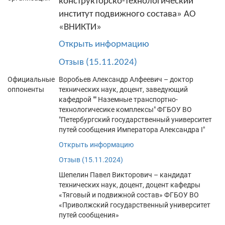
конструкторско-технологический
институт подвижного состава» АО
«ВНИКТИ»
Открыть информацию
Отзыв (15.11.2024)
Официальные
Воробьев Александр Алфеевич – доктор
оппоненты
технических наук, доцент, заведующий
кафедрой "" Наземные транспортно-
технологичесике комплексы" ФГБОУ ВО
"Петербургский государственный университет
путей сообщения Императора Александра I"
Открыть информацию
Отзыв (15.11.2024)
Шепелин Павел Викторович – кандидат
технических наук, доцент, доцент кафедры
«Тяговый и подвижной состав» ФГБОУ ВО
«Приволжский государственный университет
путей сообщения»