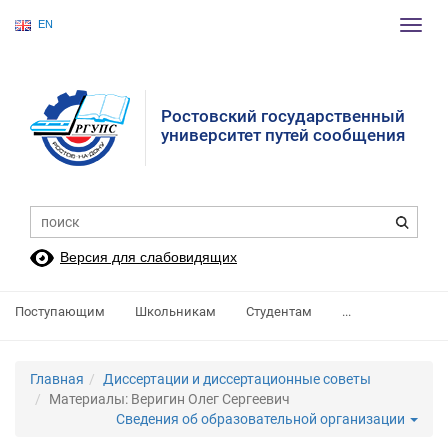
EN
Пере
нави
Ростовский государственный
университет путей сообщения
Версия для слабовидящих
Поступающим
Школьникам
Студентам
...
Главная
Диссертации и диссертационные советы
Материалы: Веригин Олег Сергеевич
Сведения об образовательной организации