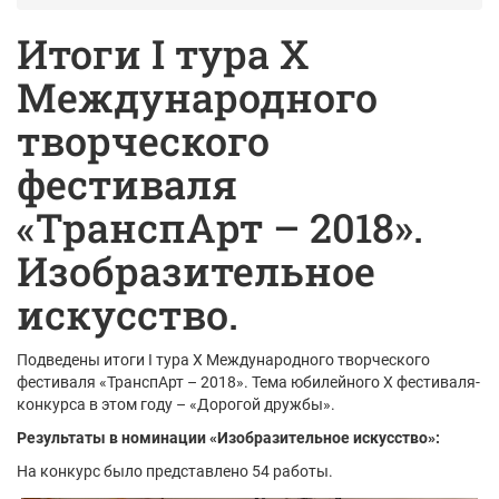
Итоги I тура X
Международного
творческого
фестиваля
«ТранспАрт – 2018».
Изобразительное
искусство.
Подведены итоги I тура X Международного творческого
фестиваля «ТранспАрт – 2018». Тема юбилейного Х фестиваля-
конкурса в этом году – «Дорогой дружбы».
Результаты в номинации «Изобразительное искусство»:
На конкурс было представлено 54 работы.