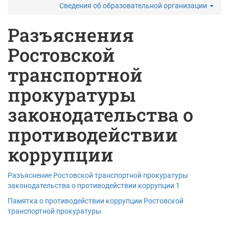
Сведения об образовательной организации
Разъяснения
Ростовской
транспортной
прокуратуры
законодательства о
противодействии
коррупции
Разъяснение Ростовской транспортной прокуратуры
законодательства о противодействии коррупции 1
Памятка о противодействии коррупции Ростовской
транспортной прокуратуры