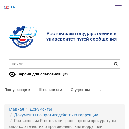
EN
Пере
нави
Ростовский государственный
университет путей сообщения
Версия для слабовидящих
Поступающим
Школьникам
Студентам
...
Главная
Документы
Документы по противодействию коррупции
Разъяснения Ростовской транспортной прокуратуры
законодательства о противодействии коррупции