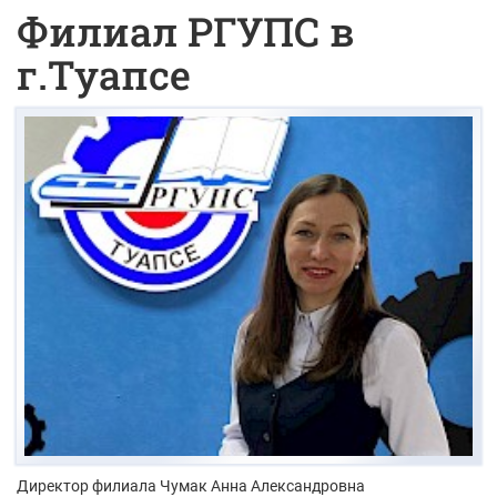
Филиал РГУПС в
г.Туапсе
Директор филиала
Чумак Анна Александровна