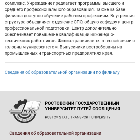
комплекс. Учреждение предлагает программы высшего и
среднего профессионального образования. Также на базе
филиала доступно обучение рабочим профессиям. Внутренняя
структура объединяет отделение СПО, общую кафедру и центр
профессиональной подготовки. Центр дополнительно
обеспечивает повышение квалификации инженерно-
технических работников. Филиал развивается в тесной связи с
головным университетом. Выпускники востребованы на
промышленных и транспортных предприятиях края.
Сведения об образовательной организации по филиалу
РОСТОВСКИЙ ГОСУДАРСТВЕННЫЙ
УНИВЕРСИТЕТ ПУТЕЙ СООБЩЕНИЯ
ROSTOV STATE TRANSPORT UNIVERSITY
Сведения об образовательной организации