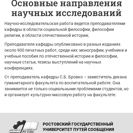
Основные направления
научных исследований
Научно-исследовательская работа ведется преподавателями
кафедры в области социальной философии, философии
религии, в области отечественной истории;
Преподавателя кафедры опубликовано в разных изданиях
около 900 печатных работ, среди них: монографии, учебники и
учебные пособия по отечественной истории и философии,
научные статьи, тезисы выступлений на научных
конференциях.
Ст.преподаватель кафедры С.Б. Бровко – заместитель декана
гуманитарного факультета по воспитательной работе. Она
занимается не только социальными проблемами студентов, но
и организует культурно-массовую работу на факультете.
РОСТОВСКИЙ ГОСУДАРСТВЕННЫЙ
УНИВЕРСИТЕТ ПУТЕЙ СООБЩЕНИЯ