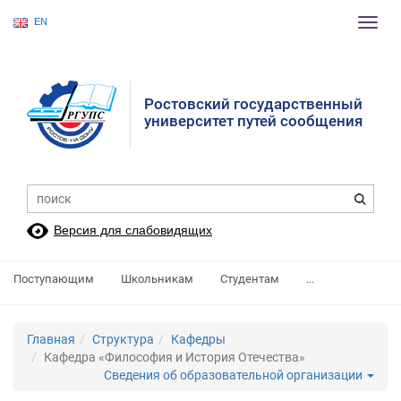
EN
Пере
нави
Ростовский государственный
университет путей сообщения
Версия для слабовидящих
Поступающим
Школьникам
Студентам
...
Главная
Структура
Кафедры
Кафедра «Философия и История Отечества»
Сведения об образовательной организации