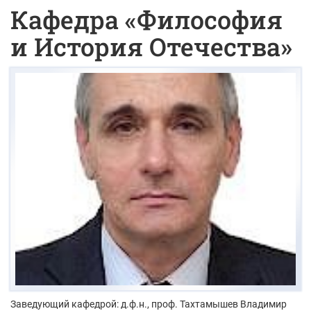
Кафедра «Философия
и История Отечества»
Заведующий кафедрой: д.ф.н., проф.
Тахтамышев Владимир