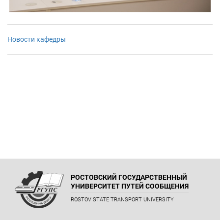
Новости кафедры
РОСТОВСКИЙ ГОСУДАРСТВЕННЫЙ
УНИВЕРСИТЕТ ПУТЕЙ СООБЩЕНИЯ
ROSTOV STATE TRANSPORT UNIVERSITY