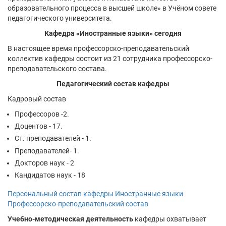
образовательного процесса в высшей школе» в Учёном совете
педагогического университета.
Кафедра «Иностранные языки» сегодня
В настоящее время профессорско-преподавательский
коллектив кафедры состоит из 21 сотрудника профессорско-
преподавательского состава.
Педагогический состав кафедры
Кадровый состав
Профессоров -2.
Доцентов - 17.
Ст. преподавателей - 1.
Преподавателей- 1.
Докторов наук - 2
Кандидатов наук - 18
Персональный состав кафедры Иностранные языки
Профессорско-преподавательский состав
Учебно-методическая деятельность
кафедры охватывает