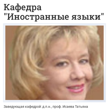
Кафедра
"Иностранные языки"
Заведующая кафедрой: д.п.н., проф.
Исаева Татьяна