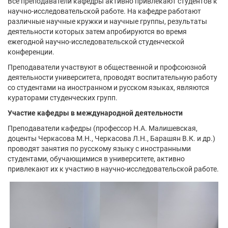
Все преподаватели кафедры активно привлекают студентов к
научно-исследовательской работе. На кафедре работают
различные научные кружки и научные группы, результаты
деятельности которых затем апробируются во время
ежегодной научно-исследовательской студенческой
конференции.
Преподаватели участвуют в общественной и профсоюзной
деятельности университета, проводят воспитательную работу
со студентами на иностранном и русском языках, являются
кураторами студенческих групп.
Участие кафедры в международной деятельности
Преподаватели кафедры (профессор Н.А. Малишевская,
доценты Черкасова М.Н., Черкасова Л.Н., Барашян В.К. и др.)
проводят занятия по русскому языку с иностранными
студентами, обучающимися в университете, активно
привлекают их к участию в научно-исследовательской работе.