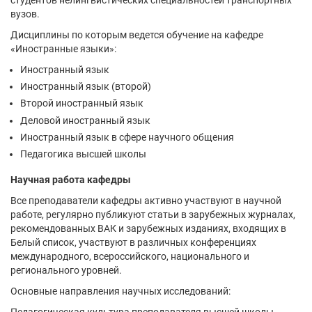
вузов.
Дисциплины по которым ведется обучение на кафедре
«Иностранные языки»:
Иностранный язык
Иностранный язык (второй)
Второй иностранный язык
Деловой иностранный язык
Иностранный язык в сфере научного общения
Педагогика высшей школы
Научная работа кафедры
Все преподаватели кафедры активно участвуют в научной
работе, регулярно публикуют статьи в зарубежных журналах,
рекомендованных ВАК и зарубежных изданиях, входящих в
Белый список, участвуют в различных конференциях
международного, всероссийского, национального и
регионального уровней.
Основные направления научных исследований:
Педагогическая культура преподавателя высшей школы