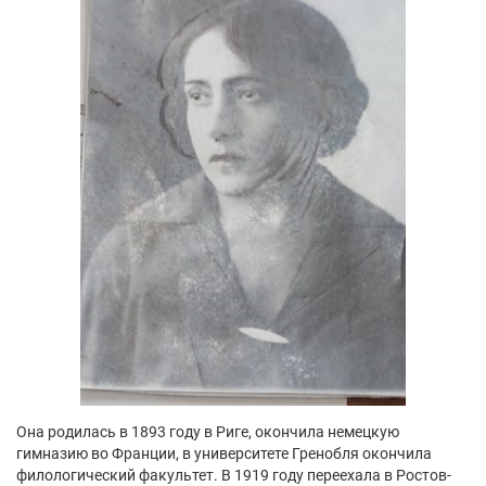
Она родилась в 1893 году в Риге, окончила немецкую
гимназию во Франции, в университете Гренобля окончила
филологический факультет. В 1919 году переехала в Ростов-