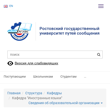
EN
Пере
нави
Ростовский государственный
университет путей сообщения
Версия для слабовидящих
Поступающим
Школьникам
Студентам
...
Главная
Структура
Кафедры
Кафедра "Иностранные языки"
Сведения об образовательной организации