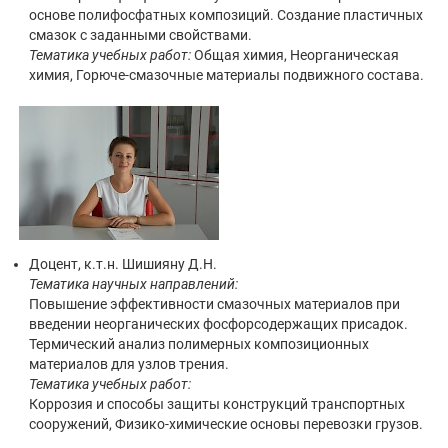
основе полифосфатных композиций. Создание пластичных
смазок с заданными свойствами.
Тематика учебных работ:
Общая химия, Неорганическая
химия, Горюче-смазочные материалы подвижного состава.
Доцент, к.т.н. Шишияну Д.Н.
Тематика научных направлений:
Повышение эффективности смазочных материалов при
введении неорганических фосфорсодержащих присадок.
Термический анализ полимерных композиционных
материалов для узлов трения.
Тематика учебных работ:
Коррозия и способы защиты конструкций транспортных
сооружений, Физико-химические основы перевозки грузов.