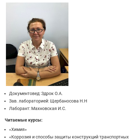
Документовед: Здрок О.А.
Зав. лабораторией: Щербаносова Н.Н
Лаборант: Махновская И.С.
Читаемые курсы:
«Химия»
«Коррозия и способы защиты конструкций транспортных