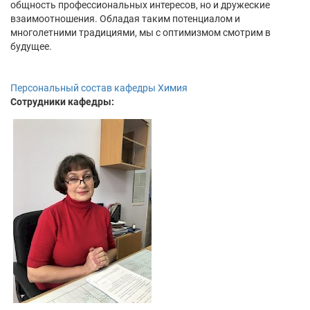
общность профессиональных интересов, но и дружеские
взаимоотношения. Обладая таким потенциалом и
многолетними традициями, мы с оптимизмом смотрим в
будущее.
Персональный состав кафедры Химия
Сотрудники кафедры: