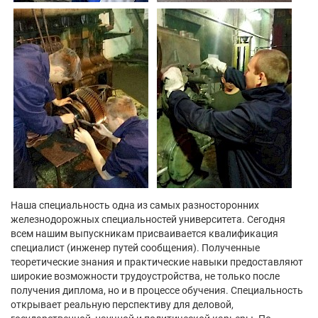
Наша специальность одна из самых разносторонних
железнодорожных специальностей университета. Сегодня
всем нашим выпускникам присваивается квалификация
специалист (инженер путей сообщения). Полученные
теоретические знания и практические навыки предоставляют
широкие возможности трудоустройства, не только после
получения диплома, но и в процессе обучения. Специальность
открывает реальную перспективу для деловой,