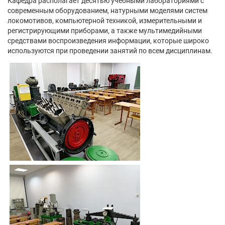
Кафедра располагает десятью учебными лабораториями с
современным оборудованием, натурными моделями систем
локомотивов, компьютерной техникой, измерительными и
регистрирующими приборами, а также мультимедийными
средствами воспроизведения информации, которые широко
используются при проведении занятий по всем дисциплинам.