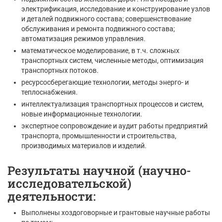
электрификация, исследование и конструирование узлов
и деталей подвижного состава; совершенствование
обслуживания и ремонта подвижного состава;
автоматизация режимов управления.
математическое моделирование, в т.ч. сложных
транспортных систем, численные методы, оптимизация
транспортных потоков.
ресурсосберегающие технологии, методы энерго- и
теплоснабжения.
интеллектуализация транспортных процессов и систем,
новые информационные технологии.
экспертное сопровождение и аудит работы предприятий
транспорта, промышленности и строительства,
производимых материалов и изделий.
Результаты научной (научно-
исследовательской)
деятельности:
Выполнены хоздоговорные и грантовые научные работы