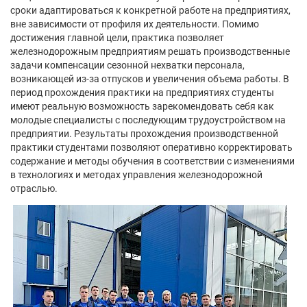
сроки адаптироваться к конкретной работе на предприятиях,
вне зависимости от профиля их деятельности. Помимо
достижения главной цели, практика позволяет
железнодорожным предприятиям решать производственные
задачи компенсации сезонной нехватки персонала,
возникающей из-за отпусков и увеличения объема работы. В
период прохождения практики на предприятиях студенты
имеют реальную возможность зарекомендовать себя как
молодые специалисты с последующим трудоустройством на
предприятии. Результаты прохождения производственной
практики студентами позволяют оперативно корректировать
содержание и методы обучения в соответствии с изменениями
в технологиях и методах управления железнодорожной
отраслью.