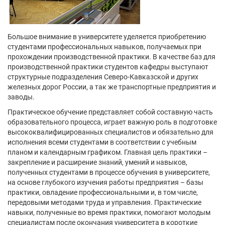
Большое внимание в университете уделяется приобретению
студентами профессиональных навыков, получаемых при
прохождении производственной практики. В качестве баз для
производственной практики студентов кафедры выступают
структурные подразделения Северо-Кавказской и других
железных дорог России, а так же транспортные предприятия и
заводы.
Практическое обучение представляет собой составную часть
образовательного процесса, играет важную роль в подготовке
высококвалифицированных специалистов и обязательно для
исполнения всеми студентами в соответствии с учебным
планом и календарным графиком. Главная цель практики –
закрепление и расширение знаний, умений и навыков,
полученных студентами в процессе обучения в университете,
на основе глубокого изучения работы предприятия – базы
практики, овладение профессиональными и, в том числе,
передовыми методами труда и управления. Практические
навыки, полученные во время практики, помогают молодым
специалистам после окончания университета в короткие