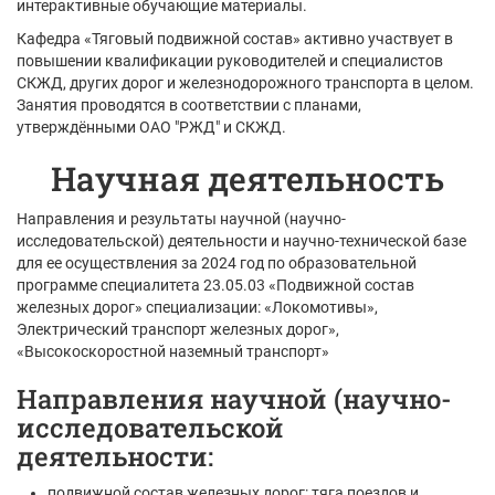
интерактивные обучающие материалы.
Кафедра «Тяговый подвижной состав» активно участвует в
повышении квалификации руководителей и специалистов
СКЖД, других дорог и железнодорожного транспорта в целом.
Занятия проводятся в соответствии с планами,
утверждёнными ОАО "РЖД" и СКЖД.
Научная деятельность
Направления и результаты научной (научно-
исследовательской) деятельности и научно-технической базе
для ее осуществления за 2024 год по образовательной
программе специалитета 23.05.03 «Подвижной состав
железных дорог» специализации: «Локомотивы»,
Электрический транспорт железных дорог»,
«Высокоскоростной наземный транспорт»
Направления научной (научно-
исследовательской
деятельности:
подвижной состав железных дорог: тяга поездов и