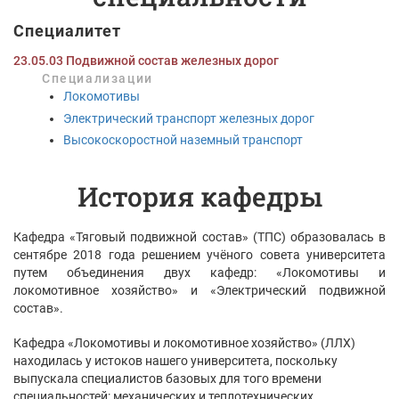
Специалитет
23.05.03 Подвижной состав железных дорог
Специализации
Локомотивы
Электрический транспорт железных дорог
Высокоскоростной наземный транспорт
История кафедры
Кафедра «Тяговый подвижной состав» (ТПС) образовалась в
сентябре 2018 года решением учёного совета университета
путем объединения двух кафедр: «Локомотивы и
локомотивное хозяйство» и «Электрический подвижной
состав».
Кафедра «Локомотивы и локомотивное хозяйство» (ЛЛХ)
находилась у истоков нашего университета, поскольку
выпускала специалистов базовых для того времени
специальностей: механических и теплотехнических.