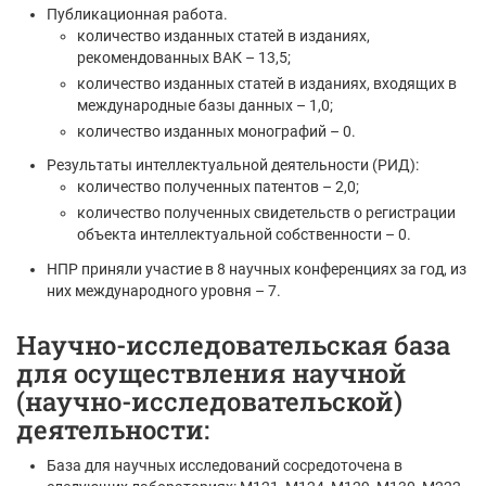
Публикационная работа.
количество изданных статей в изданиях,
рекомендованных ВАК – 13,5;
количество изданных статей в изданиях, входящих в
международные базы данных – 1,0;
количество изданных монографий – 0.
Результаты интеллектуальной деятельности (РИД):
количество полученных патентов – 2,0;
количество полученных свидетельств о регистрации
объекта интеллектуальной собственности – 0.
НПР приняли участие в 8 научных конференциях за год, из
них международного уровня – 7.
Научно-исследовательская база
для осуществления научной
(научно-исследовательской)
деятельности:
База для научных исследований сосредоточена в