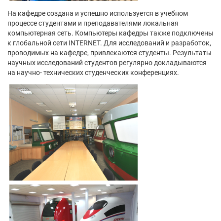
На кафедре создана и успешно используется в учебном
процессе студентами и преподавателями локальная
компьютерная сеть. Компьютеры кафедры также подключены
к глобальной сети INTERNET. Для исследований и разработок,
проводимых на кафедре, привлекаются студенты. Результаты
научных исследований студентов регулярно докладываются
на научно- технических студенческих конференциях.