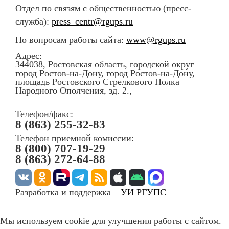
Отдел по связям с общественностью (пресс-
служба):
press_centr@rgups.ru
По вопросам работы сайта:
www@rgups.ru
Адрес:
344038, Ростовская область, городской округ
город Ростов-на-Дону, город Ростов-на-Дону,
площадь Ростовского Стрелкового Полка
Народного Ополчения, зд. 2.,
Телефон/факс:
8 (863) 255-32-83
Телефон приемной комиссии:
8 (800) 707-19-29
8 (863) 272-64-88
Разработка и поддержка –
УИ РГУПС
Мы используем cookie для улучшения работы с сайтом.