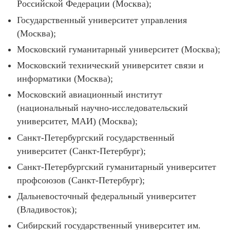
Российской Федерации (Москва);
Государственный университет управления
(Москва);
Московский гуманитарный университет (Москва);
Московский технический университет связи и
информатики (Москва);
Московский авиационный институт
(национальный научно-исследовательский
университет, МАИ) (Москва);
Санкт-Петербургский государственный
университет (Санкт-Петербург);
Санкт-Петербургский гуманитарный университет
профсоюзов (Санкт-Петербург);
Дальневосточный федеральный университет
(Владивосток);
Сибирский государственный университет им.