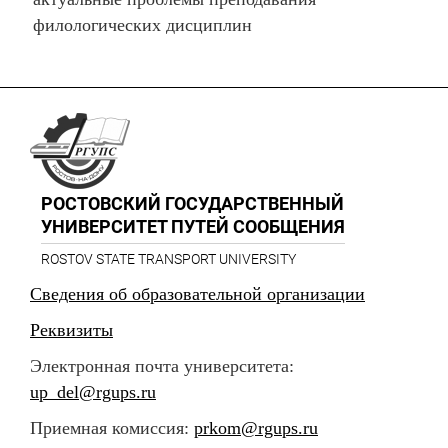
филологических дисциплин
РОСТОВСКИЙ ГОСУДАРСТВЕННЫЙ
УНИВЕРСИТЕТ ПУТЕЙ СООБЩЕНИЯ
ROSTOV STATE TRANSPORT UNIVERSITY
Сведения об образовательной организации
Реквизиты
Электронная почта университета:
up_del@rgups.ru
Приемная комиссия:
prkom@rgups.ru