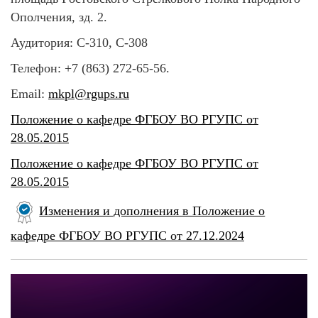
Ополчения, зд. 2.
Аудитория: С-310, С-308
Телефон: +7 (863) 272-65-56.
Email:
mkpl@rgups.ru
Положение о кафедре ФГБОУ ВО РГУПC от
28.05.2015
Положение о кафедре ФГБОУ ВО РГУПC от
28.05.2015
Изменения и дополнения в Положение о
кафедре ФГБОУ ВО РГУПС от 27.12.2024