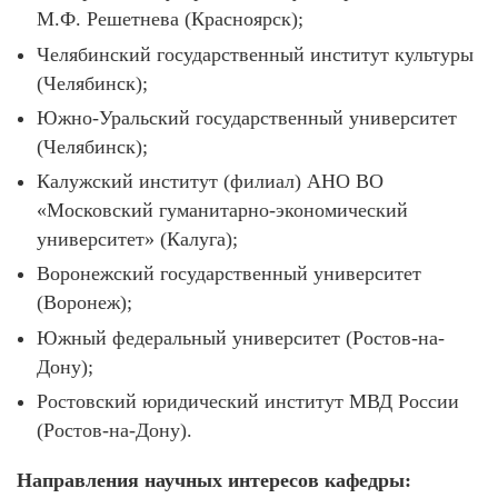
М.Ф. Решетнева (Красноярск);
Челябинский государственный институт культуры
(Челябинск);
Южно-Уральский государственный университет
(Челябинск);
Калужский институт (филиал) АНО ВО
«Московский гуманитарно-экономический
университет» (Калуга);
Воронежский государственный университет
(Воронеж);
Южный федеральный университет (Ростов-на-
Дону);
Ростовский юридический институт МВД России
(Ростов-на-Дону).
Направления научных интересов кафедры: