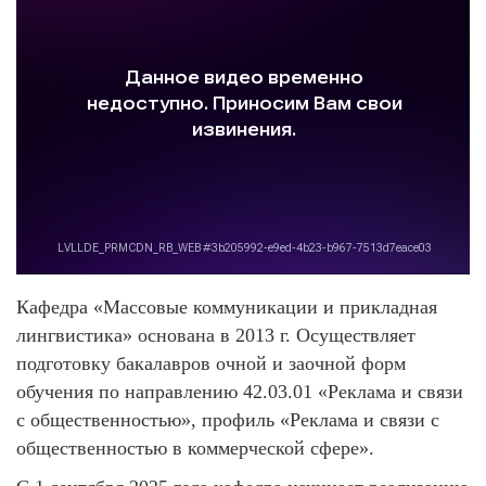
Кафедра «Массовые коммуникации и прикладная
лингвистика» основана в 2013 г. Осуществляет
подготовку бакалавров очной и заочной форм
обучения по направлению 42.03.01 «Реклама и связи
с общественностью», профиль «Реклама и связи с
общественностью в коммерческой сфере».