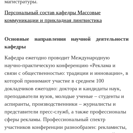
магистратуры.
Персональный состав кафедры Массовые
коммуникации и прикладная лингвистика
Основные направления научной деятельности
кафедры
Кафедра ежегодно проводит Международную
научно-практическую конференцию «Реклама и
связи с общественностью: традиции и инновации», в
которой принимают участие в среднем 100
докладчиков ежегодно: доктора и кандидаты наук,
преподаватели вузов, молодые ученые – студенты и
аспиранты, производственники – журналисты и
представители пресс-служб, а также профессионалы
сферы рекламы. Профессиональный спектр
участников конференции разнообразен: рекламисты,