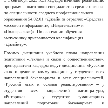
С 1 сентября 2025 года кафедра начинает реализацию
программы подготовки специалистов среднего звена
по специальности среднего профессионального
образования 54.02.01 «Дизайн (в отраслях «Средства
массовой информации», «Издательство» и
«Полиграфия»)». По окончании обучения
выпускнику присваивается квалификация
«Дизайнер».
Помимо дисциплин учебного плана направления
подготовки «Реклама и связи с общественностью»,
преподаватели кафедры ведут дисциплины «Русский
язык и деловые коммуникации» у студентов всех
направлений бакалавриата и всех специальностей,
«Русский язык и основы редактирования» – у
студентов всех направлений магистратуры,
«Риторика» – у студентов гуманитарных
направлений подготовки бакалавриата и