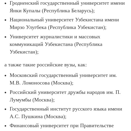
Гродненский государственный университет имени
Янки Купалы (Республика Беларусь);
Национальный университет Узбекистана имени
Мирзо Улугбека (Республика Узбекистан);
Университет журналистики и массовых
коммуникаций Узбекистана (Республика
Узбекистан);
а также такие российские вузы, как:
Московский государственный университет им.
М.В. Ломоносова (Москва);
Российский университет дружбы народов им. П.
Лумумбы (Москва);
Государственный институт русского языка имени
А.С. Пушкина (Москва);
Финансовый университет при Правительстве