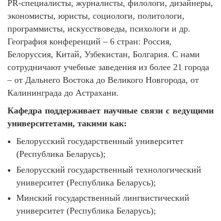
PR-специалисты, журналисты, филологи, дизайнеры,
экономисты, юристы, социологи, политологи,
программисты, искусствоведы, психологи и др.
География конференций – 6 стран: Россия,
Белоруссия, Китай, Узбекистан, Болгария. С нами
сотрудничают учебные заведения из более 21 города
– от Дальнего Востока до Великого Новгорода, от
Калининграда до Астрахани.
Кафедра поддерживает научные связи с ведущими
университетами, такими как:
Белорусский государственный университет
(Республика Беларусь);
Белорусский государственный технологический
университет (Республика Беларусь);
Минский государственный лингвистический
университет (Республика Беларусь);