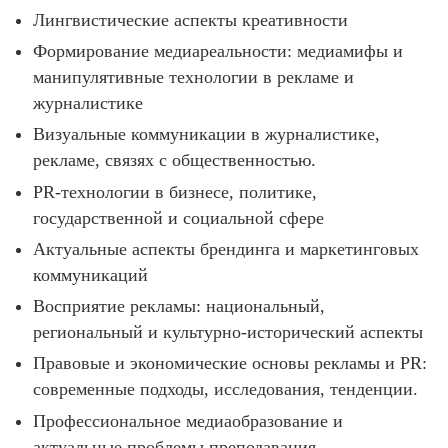
Лингвистические аспекты креативности
Формирование медиареальности: медиамифы и
манипулятивные технологии в рекламе и
журналистике
Визуальные коммуникации в журналистике,
рекламе, связях с общественностью.
PR-технологии в бизнесе, политике,
государственной и социальной сфере
Актуальные аспекты брендинга и маркетинговых
коммуникаций
Восприятие рекламы: национальный,
региональный и культурно-исторический аспекты
Правовые и экономические основы рекламы и PR:
современные подходы, исследования, тенденции.
Профессиональное медиаобразование и
актуальные проблемы преподавания