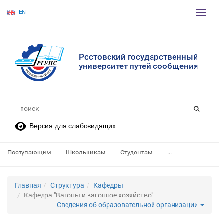
EN
Пере
нави
Ростовский государственный
университет путей сообщения
Версия для слабовидящих
Поступающим
Школьникам
Студентам
...
Главная
Структура
Кафедры
Кафедра "Вагоны и вагонное хозяйство"
Сведения об образовательной организации