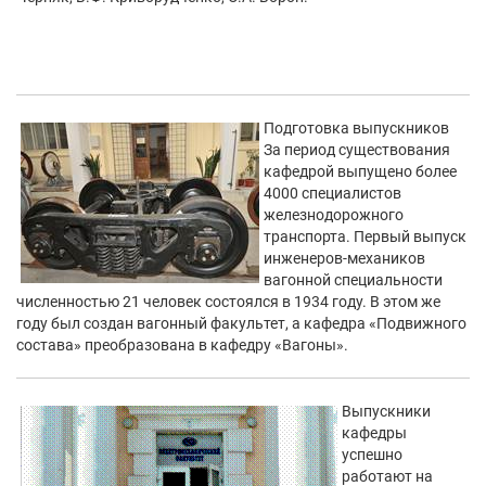
Подготовка выпускников
За период существования
кафедрой выпущено более
4000 специалистов
железнодорожного
транспорта. Первый выпуск
инженеров-механиков
вагонной специальности
численностью 21 человек состоялся в 1934 году. В этом же
году был создан вагонный факультет, а кафедра «Подвижного
состава» преобразована в кафедру «Вагоны».
Выпускники
кафедры
успешно
работают на