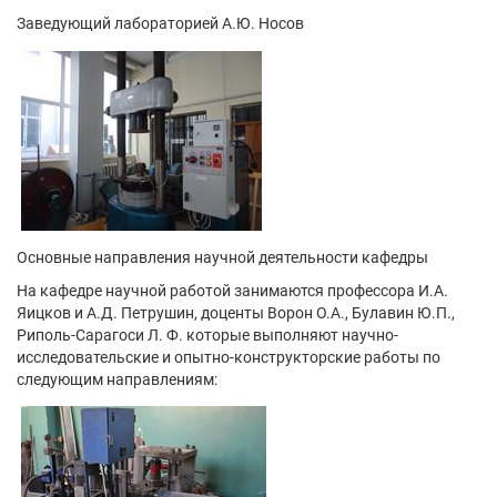
Заведующий лабораторией А.Ю. Носов
Основные направления научной деятельности кафедры
На кафедре научной работой занимаются профессора И.А.
Яицков и А.Д. Петрушин, доценты Ворон О.А., Булавин Ю.П.,
Риполь-Сарагоси Л. Ф. которые выполняют научно-
исследовательские и опытно-конструкторские работы по
следующим направлениям: