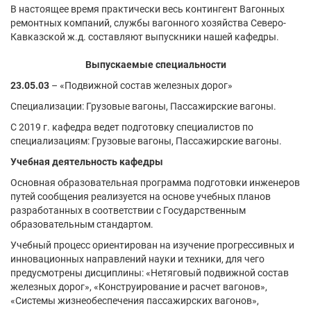
В настоящее время практически весь контингент Вагонных
ремонтных компаний, службы вагонного хозяйства Северо-
Кавказской ж.д. составляют выпускники нашей кафедры.
Выпускаемые специальности
23.05.03
– «Подвижной состав железных дорог»
Специализации: Грузовые вагоны, Пассажирские вагоны.
С 2019 г. кафедра ведет подготовку специалистов по
специализациям: Грузовые вагоны, Пассажирские вагоны.
Учебная деятельность кафедры
Основная образовательная программа подготовки инженеров
путей сообщения реализуется на основе учебных планов
разработанных в соответствии с Государственным
образовательным стандартом.
Учебный процесс ориентирован на изучение прогрессивных и
инновационных направлений науки и техники, для чего
предусмотрены дисциплины: «Нетяговый подвижной состав
железных дорог», «Конструирование и расчет вагонов»,
«Системы жизнеобеспечения пассажирских вагонов»,