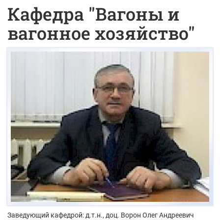
Кафедра "Вагоны и
вагонное хозяйство"
Заведующий кафедрой: д.т.н., доц.
Ворон Олег Андреевич