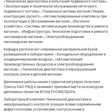
«Техническая диагностика и испытания подвижного состава»,
«Эксплуатация и техническое обслуживание нетягового
подвижного состава», «Тормозные системы вагонов (теория,
конструкция, расчет)», «Автоматизированные комплексы при
эксплуатации и обслуживании вагонов», «Вагонное
хозяйство», «Системы автоматизации производства и ремонта
вагонов»,
«Инфраструктура, технология подготовки и ремонта
пассажирских вагонов», «Электрооборудование
пассажирских вагонов».
Кафедра располагает современной материальной базой,
размещенной в лабораториях: «Холодильное оборудование и
кондиционирование воздуха», «Автоматизация
производственных процессов и электрооборудование
вагонов», «Техническая диагностика и неразрушающий
контроль узлов и деталей вагонов».
Дипломные работы наших студентов регулярно получают
Гранты ОАО РЖД и занимают призовые места на конкурсах
дипломных проектов ВУЗов РОСЖЕЛДОРа.
Лабораторный комплекс технической диагностики и
неразрушающего контроля оснащен всеми современными
дефектоскопами, установками, контрольными и