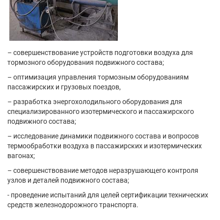
– совершенствование устройств подготовки воздуха для
тормозного оборудования подвижного состава;
– оптимизация управления тормозным оборудованиям
пассажирских и грузовых поездов,
– разработка энергохолодильного оборудования для
специализированного изотермического и пассажирского
подвижного состава;
– исследование динамики подвижного состава и вопросов
термообработки воздуха в пассажирских и изотермических
вагонах;
– совершенствование методов неразрушающего контроля
узлов и деталей подвижного состава;
- проведение испытаний для целей сертификации технических
средств железнодорожного транспорта.