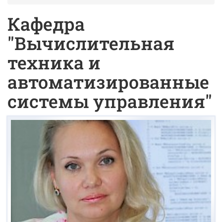
Кафедра
"Вычислительная
техника и
автоматизированные
системы управления"