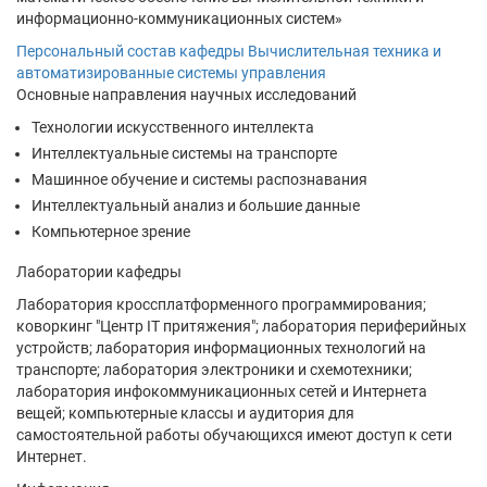
информационно-коммуникационных систем»
Персональный состав кафедры Вычислительная техника и
автоматизированные системы управления
Основные направления научных исследований
Технологии искусственного интеллекта
Интеллектуальные системы на транспорте
Машинное обучение и системы распознавания
Интеллектуальный анализ и большие данные
Компьютерное зрение
Лаборатории кафедры
Лаборатория кроссплатформенного программирования;
коворкинг "Центр IT притяжения"; лаборатория периферийных
устройств; лаборатория информационных технологий на
транспорте; лаборатория электроники и схемотехники;
лаборатория инфокоммуникационных сетей и Интернета
вещей; компьютерные классы и аудитория для
самостоятельной работы обучающихся имеют доступ к сети
Интернет.