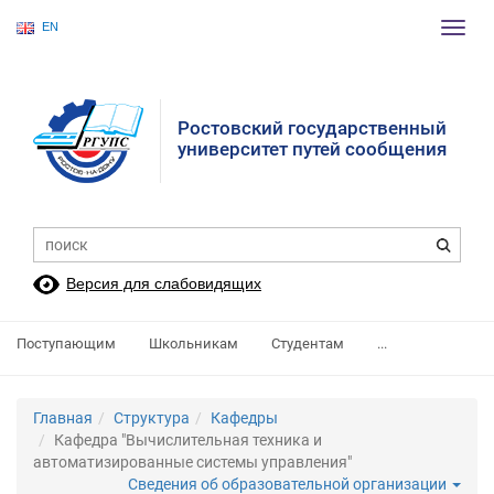
EN
Пере
нави
Ростовский государственный
университет путей сообщения
Версия для слабовидящих
Поступающим
Школьникам
Студентам
...
Главная
Структура
Кафедры
Кафедра "Вычислительная техника и
автоматизированные системы управления"
Сведения об образовательной организации