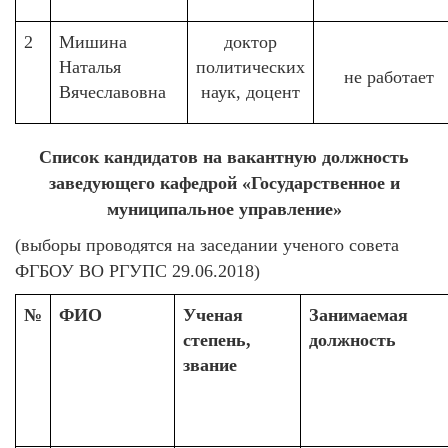
2
Мишина
доктор
Наталья
политических
не работает
Вячеславовна
наук, доцент
Список кандидатов на вакантную должность
заведующего кафедрой «Государственное и
муниципальное управление»
(выборы проводятся на заседании ученого совета
ФГБОУ ВО РГУПС 29.06.2018)
№
ФИО
Ученая
Занимаемая
степень,
должность
звание