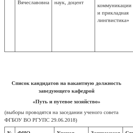
Вячеславовна
наук, доцент
коммуникации
и прикладная
лингвистика»
Список кандидатов на вакантную должность
заведующего кафедрой
«Путь и путевое хозяйство»
(выборы проводятся на заседании ученого совета
ФГБОУ ВО РГУПС 29.06.2018)