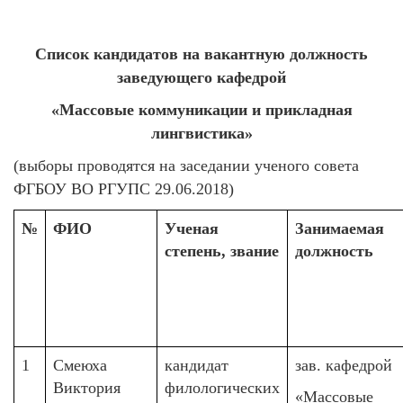
Список кандидатов на вакантную должность
заведующего кафедрой
«Массовые коммуникации и прикладная
лингвистика»
(выборы проводятся на заседании ученого совета
ФГБОУ ВО РГУПС 29.06.2018)
№
ФИО
Ученая
Занимаемая
степень, звание
должность
1
Смеюха
кандидат
зав. кафедрой
Виктория
филологических
«Массовые