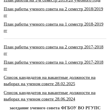
План работы на 1-й семестр 2019/20 учебного года
План работы ученого совета на 2 семестр 2018/2019
гг
План работы ученого совета на 1 семестр 2018-2019
гг
План работы ученого совета на 2 семестр 2017-2018
гг
План работы ученого совета на 1 семестр 2017-2018
гг
Список кандидатов на вакантные должности на
выборах на ученом совете 28.02.2025
Список кандидатов на вакантные должности на
выборах на ученом совете 28.06.2024
заседание ученого совета ФГБОУ ВО РГУПС