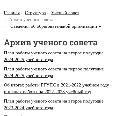
Главная
Структура
Ученый совет
Архив ученого совета
Сведения об образовательной организации
Архив ученого совета
План работы ученого совета на второе полугодие
2024-2025 учебного года
План работы ученого совета на первое полугодие
2024-2025 учебного года
Об итогах работы РГУПС в 2021-2022 учебном году
и планах работы на 2022-2023 учебный год
План работы ученого совета на второе полугодие
2023-2024 учебного года