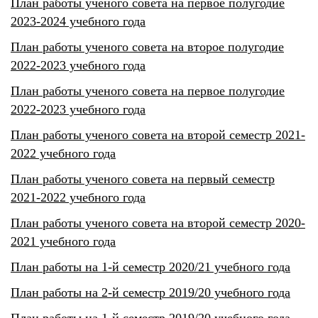
План работы ученого совета на первое полугодие
2023-2024 учебного года
План работы ученого совета на второе полугодие
2022-2023 учебного года
План работы ученого совета на первое полугодие
2022-2023 учебного года
План работы ученого совета на второй семестр 2021-
2022 учебного года
План работы ученого совета на первый семестр
2021-2022 учебного года
План работы ученого совета на второй семестр 2020-
2021 учебного года
План работы на 1-й семестр 2020/21 учебного года
План работы на 2-й семестр 2019/20 учебного года