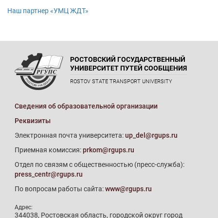
Наш партнер «УМЦ ЖДТ»
РОСТОВСКИЙ ГОСУДАРСТВЕННЫЙ
УНИВЕРСИТЕТ ПУТЕЙ СООБЩЕНИЯ
ROSTOV STATE TRANSPORT UNIVERSITY
Сведения об образовательной организации
Реквизиты
Электронная почта университета:
up_del@rgups.ru
Приемная комиссия:
prkom@rgups.ru
Отдел по связям с общественностью (пресс-служба):
press_centr@rgups.ru
По вопросам работы сайта:
www@rgups.ru
Адрес:
344038, Ростовская область, городской округ город