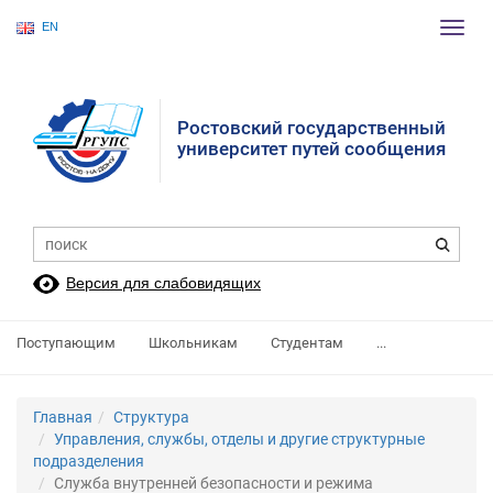
EN
Пере
нави
Ростовский государственный
университет путей сообщения
Версия для слабовидящих
Поступающим
Школьникам
Студентам
...
Главная
Структура
Управления, службы, отделы и другие структурные
подразделения
Служба внутренней безопасности и режима