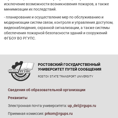
исключение возможности возникновения пожаров, а также
минимизации их последствий.
- планирование и осуществление мер по обслуживанию и
модернизации систем связи, контроля и управления доступом,
видеонаблюдения, охранной сигнализации, а также системы
обеспечения пожарной безопасности зданий и сооружений
ФГБОУ ВО РГУПС.
РОСТОВСКИЙ ГОСУДАРСТВЕННЫЙ
УНИВЕРСИТЕТ ПУТЕЙ СООБЩЕНИЯ
ROSTOV STATE TRANSPORT UNIVERSITY
Сведения об образовательной организации
Реквизиты
Электронная почта университета:
up_del@rgups.ru
Приемная комиссия:
prkom@rgups.ru