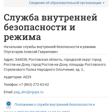
Сведения об образовательной организации
Служба внутренней
безопасности и
режима
Начальник службы внутренней безопасности и режима
Плугатарев Алексей Гаврилович
Адрес:
344038, Ростовская область, городской округ город
Ростов-на-Дону, город Ростов-на-Дону, площадь Ростовского
Стрелкового Полка Народного Ополчения, зд. 2.,
Аудитория: А029
Телефон: +7 (863) 272-63-62
Email:
pag_ahc@rgups.ru
Положение о службе внутренней безопасности и