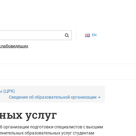
EN
 слабовидящих
ы (ЦРК)
Сведения об образовательной организации
ных услуг
Об организации подготовки специалистов с высшим
лнительных образовательных услуг студентам-