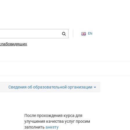
EN
 слабовидящих
Сведения об образовательной организации
После прохождения курса для
улучшения качества услуг просим
заполнить
анкету