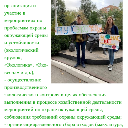
организация и
участие в
мероприятиях по
проблемам охраны
окружающей среды
и устойчивости
(экологический
кружок,
«Экологика», «Эко-
весна» и др.);
- осуществление
производственного
экологического контроля в целях обеспечения
выполнения в процессе хозяйственной деятельности
мероприятий по охране окружающей среды,
соблюдения требований охраны окружающей среды;
- организацияраздельного сбора отходов (макулатура,