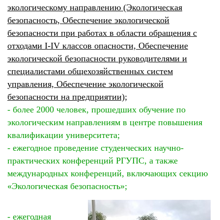
экологическому направлению (Экологическая
безопасность, Обеспечение экологической
безопасности при работах в области обращения с
отходами I-IV классов опасности, Обеспечение
экологической безопасности руководителями и
специалистами общехозяйственных систем
управления, Обеспечение экологической
безопасности на предприятии);
- более 2000 человек, прошедших обучение по
экологическим направлениям в центре повышения
квалификации университета;
- ежегодное проведение студенческих научно-
практических конференций РГУПС, а также
международных конференций, включающих секцию
«Экологическая безопасность»;
- ежегодная