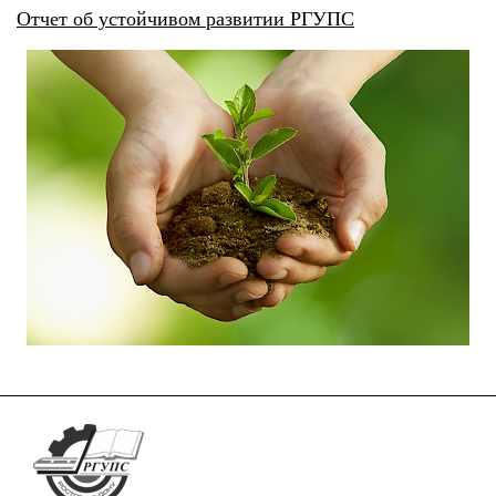
Отчет об устойчивом развитии РГУПС