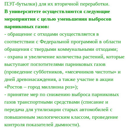
ПЭТ-бутылки) для их вторичной переработки.
В университете осуществляются следующие
мероприятия с целью уменьшения выбросов
парниковых газов:
- обращение с отходами осуществляется в
соответствии с Федеральной программой в области
обращения с твердыми коммунальными отходами;
- охрана и увеличение количества растений, которые
выступают поглотителями парниковых газов
(проведение субботников, «месячников чистоты» и
дней древонасаждения, а также участие в акции
«Ростов – город миллиона роз»);
- принятие мер по снижению выброса парниковых
газов транспортными средствами (списание и
передача для утилизации старых автомобилей с
повышенным экологическим классом, проведение
контроля показателей дымности).