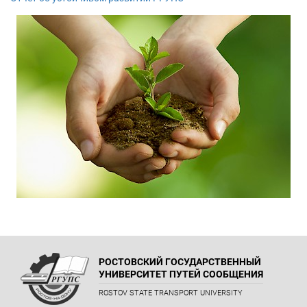
РОСТОВСКИЙ ГОСУДАРСТВЕННЫЙ
УНИВЕРСИТЕТ ПУТЕЙ СООБЩЕНИЯ
ROSTOV STATE TRANSPORT UNIVERSITY