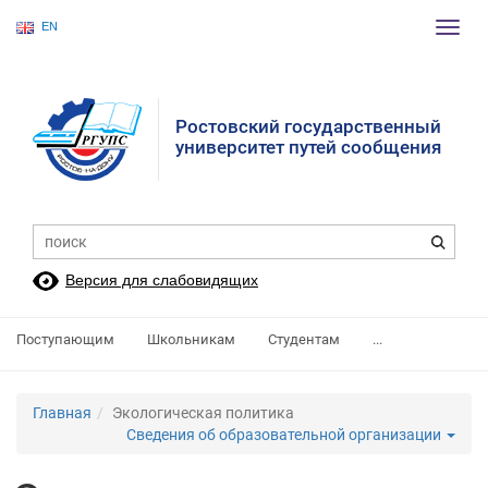
EN
Пере
нави
Ростовский государственный
университет путей сообщения
Версия для слабовидящих
Поступающим
Школьникам
Студентам
...
Главная
Экологическая политика
Сведения об образовательной организации