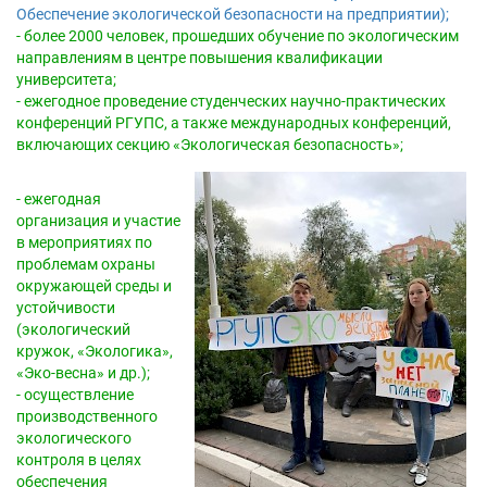
Обеспечение экологической безопасности на предприятии);
- более 2000 человек, прошедших обучение по экологическим
направлениям в центре повышения квалификации
университета;
- ежегодное проведение студенческих научно-практических
конференций РГУПС, а также международных конференций,
включающих секцию «Экологическая безопасность»;
- ежегодная
организация и участие
в мероприятиях по
проблемам охраны
окружающей среды и
устойчивости
(экологический
кружок, «Экологика»,
«Эко-весна» и др.);
- осуществление
производственного
экологического
контроля в целях
обеспечения