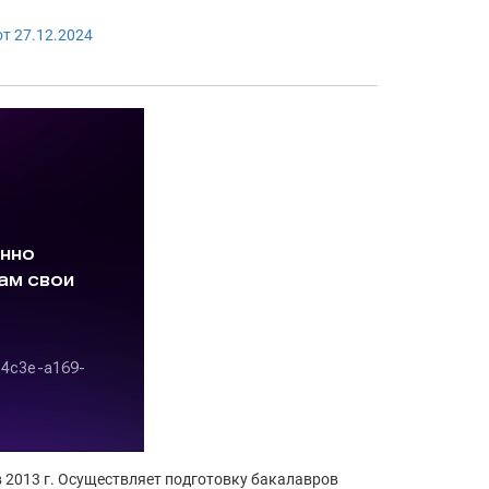
т 27.12.2024
2013 г. Осуществляет подготовку бакалавров