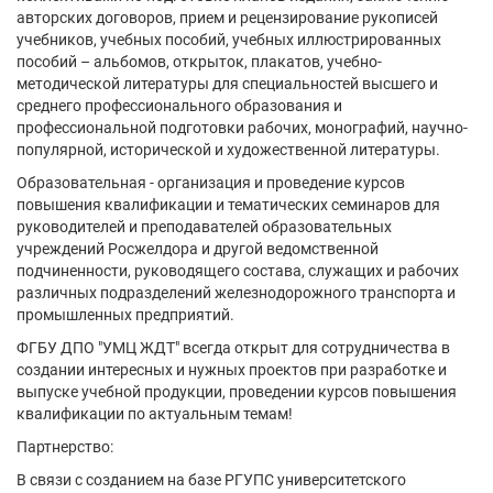
авторских договоров, прием и рецензирование рукописей
учебников, учебных пособий, учебных иллюстрированных
пособий – альбомов, открыток, плакатов, учебно-
методической литературы для специальностей высшего и
среднего профессионального образования и
профессиональной подготовки рабочих, монографий, научно-
популярной, исторической и художественной литературы.
Образовательная - организация и проведение курсов
повышения квалификации и тематических семинаров для
руководителей и преподавателей образовательных
учреждений Росжелдора и другой ведомственной
подчиненности, руководящего состава, служащих и рабочих
различных подразделений железнодорожного транспорта и
промышленных предприятий.
ФГБУ ДПО "УМЦ ЖДТ" всегда открыт для сотрудничества в
создании интересных и нужных проектов при разработке и
выпуске учебной продукции, проведении курсов повышения
квалификации по актуальным темам!
Партнерство:
В связи с созданием на базе РГУПС университетского