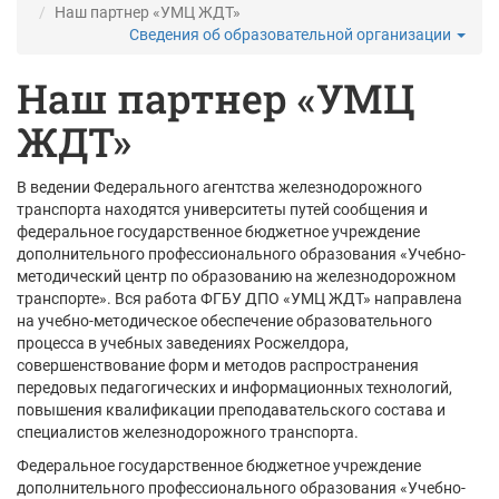
Наш партнер «УМЦ ЖДТ»
Сведения об образовательной организации
Наш партнер «УМЦ
ЖДТ»
В ведении Федерального агентства железнодорожного
транспорта находятся университеты путей сообщения и
федеральное государственное бюджетное учреждение
дополнительного профессионального образования «Учебно-
методический центр по образованию на железнодорожном
транспорте». Вся работа ФГБУ ДПО «УМЦ ЖДТ» направлена
на учебно-методическое обеспечение образовательного
процесса в учебных заведениях Росжелдора,
совершенствование форм и методов распространения
передовых педагогических и информационных технологий,
повышения квалификации преподавательского состава и
специалистов железнодорожного транспорта.
Федеральное государственное бюджетное учреждение
дополнительного профессионального образования «Учебно-